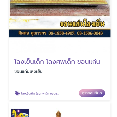
โลงเย็นเด็ก โลงศพเด็ก ขอนแก่น
ขอนแก่นโลงเย็น
ดูรายละเอียด
โลงเย็นเด็ก โลงศพเด็ก ขอนแก่น