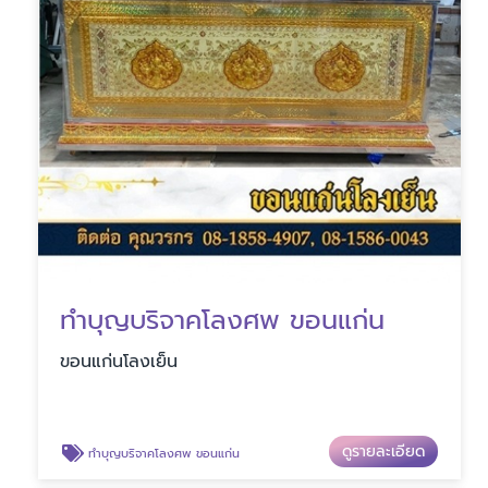
ทำบุญบริจาคโลงศพ ขอนแก่น
ขอนแก่นโลงเย็น
ดูรายละเอียด
ทำบุญบริจาคโลงศพ ขอนแก่น