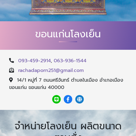
ขอนแก่นโลงเย็น
093-459-2914
,
063-936-1544
rachadaporn251@gmail.com
14/1 หมู่ที่ 7 ถนนศรีจันทร์ ตำบลในเมือง อำเภอเมือง
ขอนแก่น ขอนแก่น 40000
จำหน่ายโลงเย็น ผลิตขนาด