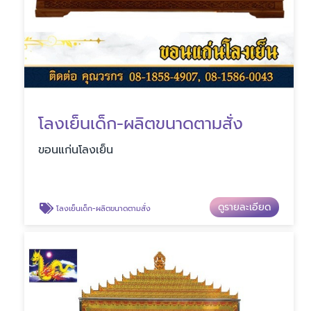
โลงเย็นเด็ก-ผลิตขนาดตามสั่ง
ขอนแก่นโลงเย็น
ดูรายละเอียด
โลงเย็นเด็ก-ผลิตขนาดตามสั่ง