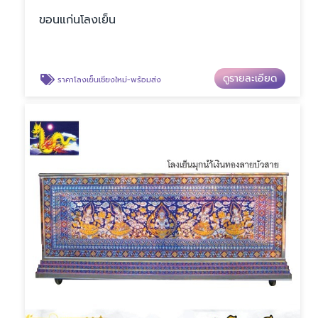
ขอนแก่นโลงเย็น
ดูรายละเอียด
ราคาโลงเย็นเชียงใหม่-พร้อมส่ง