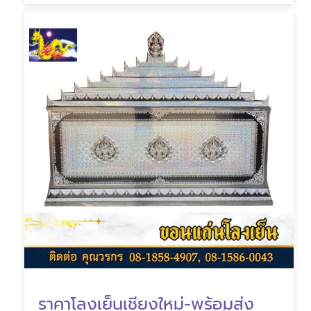
ราคาโลงเย็นเชียงใหม่-พร้อมส่ง