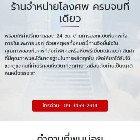
ร้านจำหน่ายโลงศพ ครบจบที่
เดียว
พร้อมให้คำปรึกษาตลอด 24 ชม. ด้านการออกแบบหีบศพทั้ง
ภายในและภายนอก ด้วยเหตุผลทั้งหมดนี้ท่านจึงมั่นใจใน
คุณภาพของหีบศพที่สั่งทำพิเศษหรือหีบพรีเมี่ยมได้เลยว่า สินค้า
ที่มีคุณภาพและได้มาตรฐานในการผลิตทุกใบ เพื่อให้เราได้รับใช้
และดูแลคนที่ท่านรักจนถึงวินาทีสุดท้าย เสมือนดั่งท่านเป็นญาติ
คนหนึ่งของเรา
โทรด่วน : 09-3459-2914
คำถามที่พบบ่อย