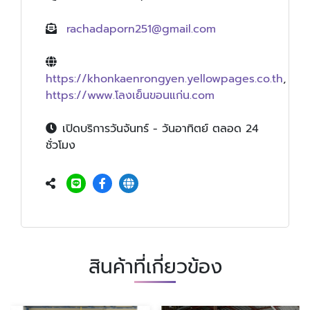
rachadaporn251@gmail.com
https://khonkaenrongyen.yellowpages.co.th
,
https://www.โลงเย็นขอนแก่น.com
เปิดบริการวันจันทร์ - วันอาทิตย์ ตลอด 24
ชั่วโมง
สินค้าที่เกี่ยวข้อง