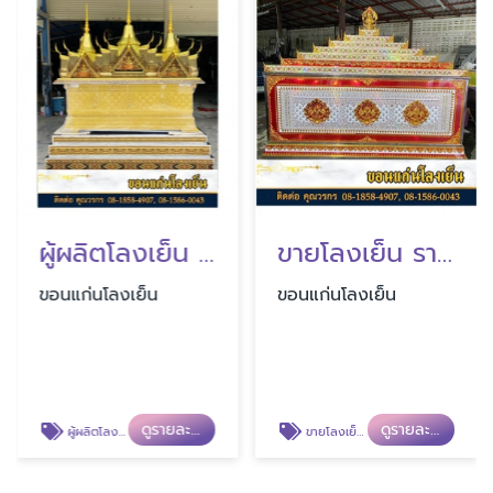
ผู้ผลิตโลงเย็น พร้อมส่ง
ขายโลงเย็น ราคาถูก พร้อมส่ง
ขอนแก่นโลงเย็น
ขอนแก่นโลงเย็น
ดูรายละเอียด
ดูรายละเอียด
ผู้ผลิตโลงเย็น พร้อมส่ง
ขายโลงเย็น ราคาถูก พร้อมส่ง