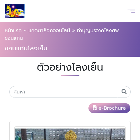
หน้าแรก
»
แคตตาล็อกออนไลน์
»
ทำบุญบริจาคโลงศพ
ขอนแก่น
ขอนแก่นโลงเย็น
ตัวอย่างโลงเย็น
e-Brochure