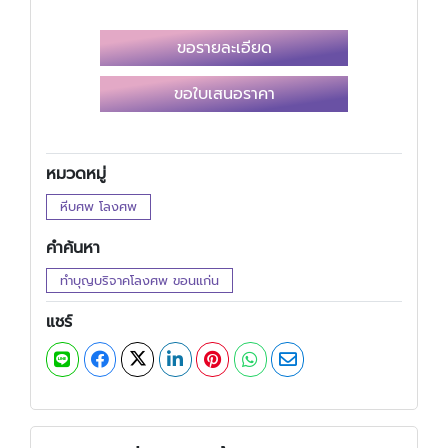
ขอรายละเอียด
ขอใบเสนอราคา
หมวดหมู่
หีบศพ โลงศพ
คำค้นหา
ทำบุญบริจาคโลงศพ ขอนแก่น
แชร์