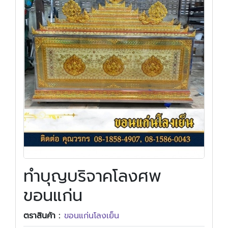
ทำบุญบริจาคโลงศพ
ขอนแก่น
ตราสินค้า :
ขอนแก่นโลงเย็น