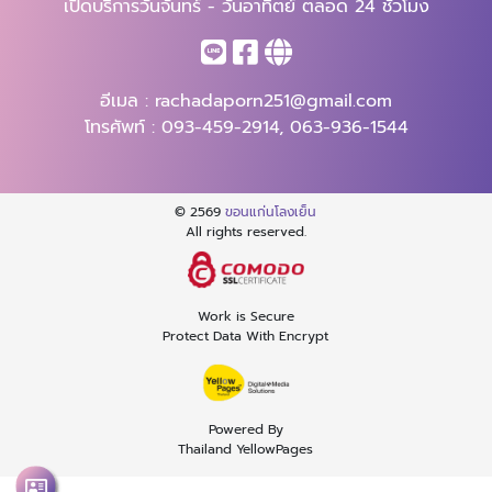
เปิดบริการวันจันทร์ - วันอาทิตย์ ตลอด 24 ชั่วโมง
อีเมล :
rachadaporn251@gmail.com
โทรศัพท์ :
093-459-2914
,
063-936-1544
© 2569
ขอนแก่นโลงเย็น
All rights reserved.
Work is Secure
Protect Data With Encrypt
Powered By
Thailand YellowPages