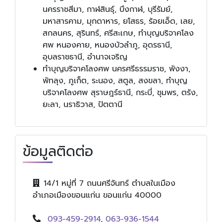
นครราชสีมา, กาฬสินธุ์, บึงกาฬ, บุรีรัมย์,
มหาสารคาม, มุกดาหาร, ยโสธร, ร้อยเอ็ด, เลย,
สกลนคร, สุรินทร์, ศรีสะเกษ, ทำบุญบริจาคโลง
ศพ หนองคาย, หนองบัวลำภู, อุดรธานี,
อุบลราชธานี, อำนาจเจริญ
ทำบุญบริจาคโลงศพ นครศรีธรรมราช, พังงา,
พัทลุง, ภูเก็ต, ระนอง, สตูล, สงขลา, ทำบุญ
บริจาคโลงศพ สุราษฎร์ธานี, กระบี่, ชุมพร, ตรัง,
ยะลา, นราธิวาส, ปัตตานี
ข้อมูลติดต่อ
14/1 หมู่ที่ 7 ถนนศรีจันทร์ ตำบลในเมือง
อำเภอเมืองขอนแก่น ขอนแก่น 40000
093-459-2914
,
063-936-1544