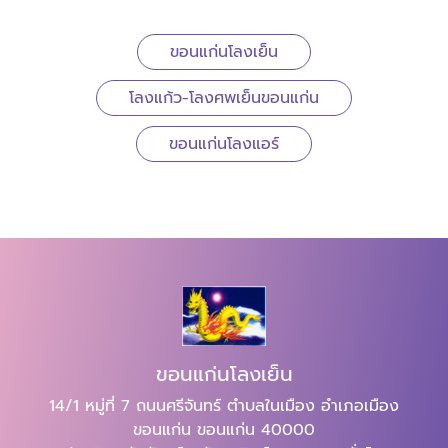
ขอนแก่นโลงเย็น
โลงแก้ว-โลงศพเย็นขอนแก่น
ขอนแก่นโลงแอร์
ขอนแก่นโลงเย็น
14/1 หมู่ที่ 7 ถนนศรีจันทร์ ตำบลในเมือง อำเภอเมือง
ขอนแก่น ขอนแก่น 40000