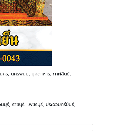
นคร, นครพนม, มุกดาหาร, กาฬสินธุ์,
รี, ราชบุรี, เพชรบุรี, ประจวบคีรีขันธ์,