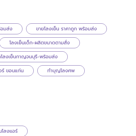
ร้อมส่ง
ขายโลงเย็น ราคาถูก พร้อมส่ง
โลงเย็นเด็ก-ผลิตขนาดตามสั่ง
าโลงเย็นกาญจนบุรี-พร้อมส่ง
ร์ ขอนแก่น
ทำบุญโลงศพ
นโลงแอร์