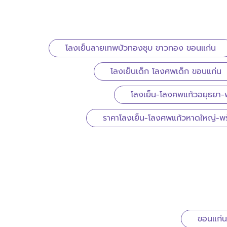
โลงเย็นลายเทพบัวทองชุบ ขาวทอง ขอนแก่น
โลงเย็นเด็ก โลงศพเด็ก ขอนแก่น
โลงเย็น-โลงศพแก้วอยุธยา-
ราคาโลงเย็น-โลงศพแก้วหาดใหญ่-พร
ขอนแก่น