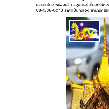
ประเทศไทย พร้อมบริการอุปกรณ์เกี่ยวกับโล
08-1586-0043 ราคาเป็นกันเอง สามารถสอบถา