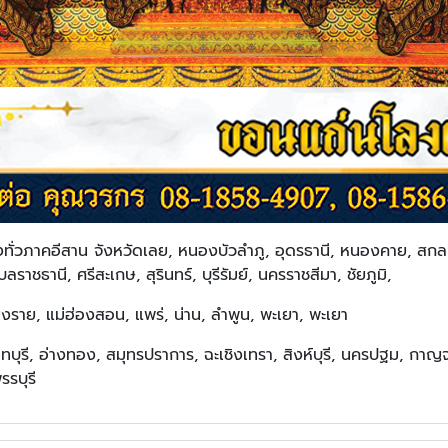
งทั่วภาคอีสาน จังหวัดเลย, หนองบัวลำภู, อุดรธานี, หนองคาย, สกล
าชธานี, ศรีสะเกษ, สุรินทร์, บุรีรัมย์, นครราชสีมา, ชัยภูมิ,
ชียงราย, แม่ฮ่องสอน, แพร่, น่าน, ลำพูน, พะเยา, พะเยา
ทบุรี, อ่างทอง, สมุทรปราการ, ฉะเชิงเทรา, สิงห์บุรี, นครปฐม, กาญจนบุ
รรบุรี