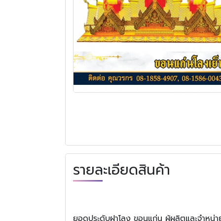
รายละเอียดสินค้า
ยอดประดับฝาโลง ขอนแก่น ผู้ผลิตและจำหน่าย