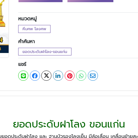
หมวดหมู่
หีบศพ โลงศพ
คำค้นหา
ยอดประดับฝาโลง-ขอนแก่น
แชร์
ยอดประดับฝาโลง ขอนแก่น
ยอดประดับฝาโลง และ ฐานบัวรองโลงเย็น มีล้อเลื่อน เคลื่อนย้ายส