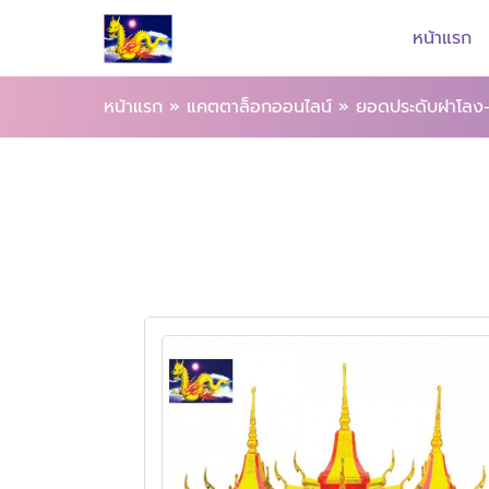
หน้าแรก
หน้าแรก
»
แคตตาล็อกออนไลน์
»
ยอดประดับฝาโลง