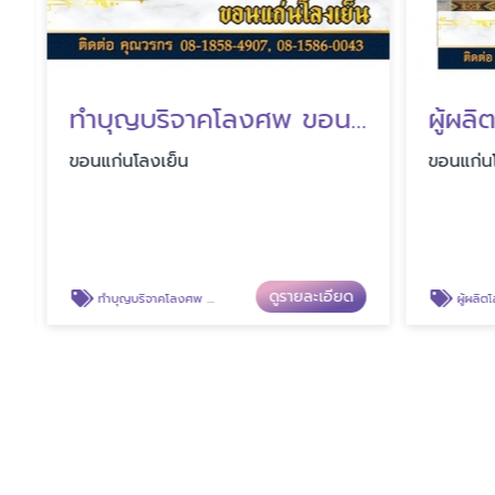
ทำบุญบริจาคโลงศพ ขอนแก่น
ผู้ผลิต
ขอนแก่นโลงเย็น
ขอนแก่นโล
ดูรายละเอียด
ทำบุญบริจาคโลงศพ ขอนแก่น
ผู้ผลิตโลงเ