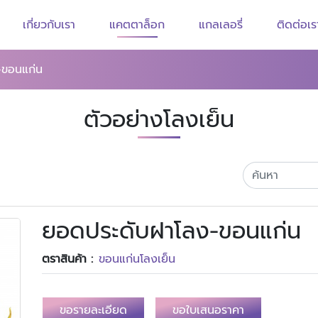
เกี่ยวกับเรา
แคตตาล็อก
แกลเลอรี่
ติดต่อเร
-ขอนแก่น
ตัวอย่างโลงเย็น
ยอดประดับฝาโลง-ขอนแก่น
ตราสินค้า :
ขอนแก่นโลงเย็น
ขอรายละเอียด
ขอใบเสนอราคา