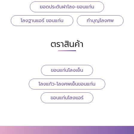
ยอดประดับฝาโลง-ขอนแก่น
โลงฐานแอร์ ขอนแก่น
ทำบุญโลงศพ
ตราสินค้า
ขอนแก่นโลงเย็น
โลงแก้ว-โลงศพเย็นขอนแก่น
ขอนแก่นโลงแอร์