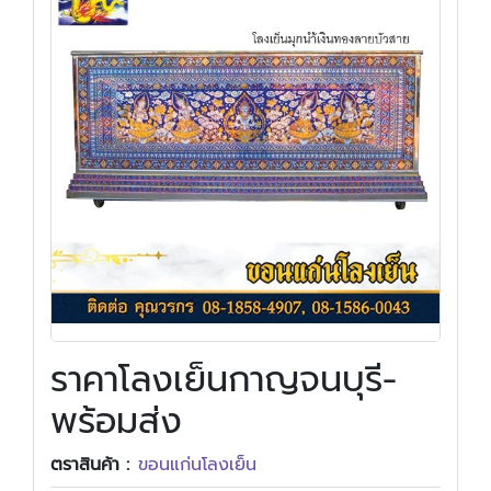
ราคาโลงเย็นกาญจนบุรี-
พร้อมส่ง
ตราสินค้า :
ขอนแก่นโลงเย็น