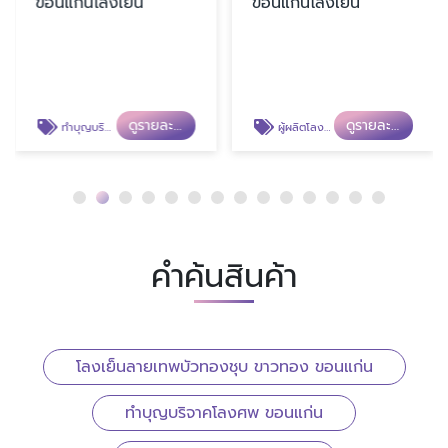
ขอนแก่นโลงเย็น
ขอนแก่นโลงเย็น
ดูรายละเอียด
ดูรายละเอียด
ทำบุญบริจาคโลงศพ ขอนแก่น
ผู้ผลิตโลงเย็น พร้อมส่ง
คำค้นสินค้า
โลงเย็นลายเทพบัวทองชุบ ขาวทอง ขอนแก่น
ทำบุญบริจาคโลงศพ ขอนแก่น