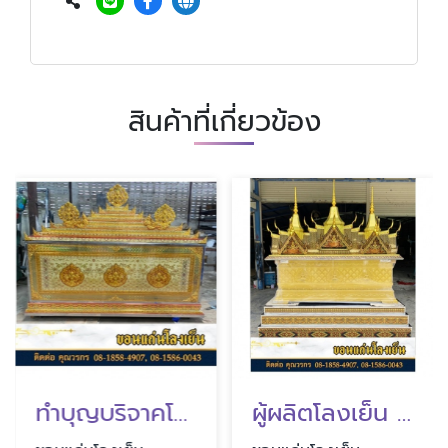
สินค้าที่เกี่ยวข้อง
ทำบุญบริจาคโลงศพ ขอนแก่น
ผู้ผลิตโลงเย็น พร้อมส่ง