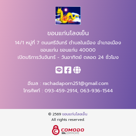
ขอนแก่นโลงเย็น
14/1 หมู่ที่ 7 ถนนศรีจันทร์ ตำบลในเมือง อำเภอเมือง
ขอนแก่น ขอนแก่น 40000
เปิดบริการวันจันทร์ - วันอาทิตย์ ตลอด 24 ชั่วโมง
อีเมล :
rachadaporn251@gmail.com
โทรศัพท์ :
093-459-2914
,
063-936-1544
© 2569
ขอนแก่นโลงเย็น
All rights reserved.