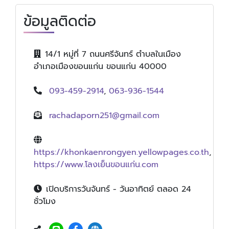
ข้อมูลติดต่อ
14/1 หมู่ที่ 7 ถนนศรีจันทร์ ตำบลในเมือง
อำเภอเมืองขอนแก่น ขอนแก่น 40000
093-459-2914
,
063-936-1544
rachadaporn251@gmail.com
https://khonkaenrongyen.yellowpages.co.th
,
https://www.โลงเย็นขอนแก่น.com
เปิดบริการวันจันทร์ - วันอาทิตย์ ตลอด 24
ชั่วโมง