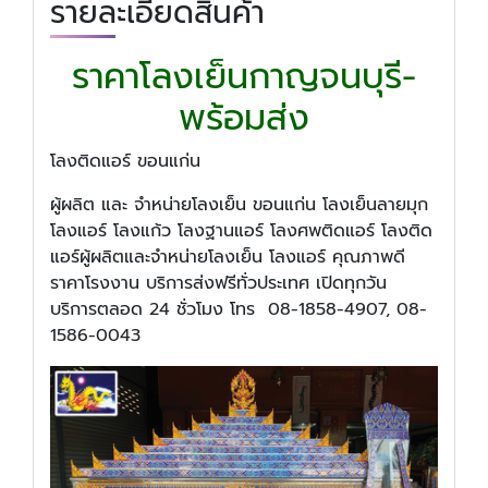
รายละเอียดสินค้า
ราคาโลงเย็นกาญจนบุรี-
พร้อมส่ง
โลงติดแอร์ ขอนแก่น
ผู้ผลิต และ จำหน่ายโลงเย็น ขอนแก่น โลงเย็นลายมุก
โลงแอร์ โลงแก้ว โลงฐานแอร์ โลงศพติดแอร์ โลงติด
แอร์ผู้ผลิตและจำหน่ายโลงเย็น โลงแอร์ คุณภาพดี
ราคาโรงงาน บริการส่งฟรีทั่วประเทศ เปิดทุกวัน
บริการตลอด
24 ชั่วโมง โทร 08-1858-4907
, 08-
1586-0043