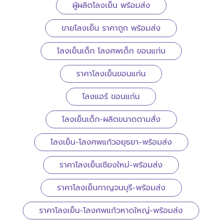
ผู้ผลิตโลงเย็น พร้อมส่ง
ขายโลงเย็น ราคาถูก พร้อมส่ง
โลงเย็นเด็ก โลงศพเด็ก ขอนแก่น
ราคาโลงเย็นขอนแก่น
โลงแอร์ ขอนแก่น
โลงเย็นเด็ก-ผลิตขนาดตามสั่ง
โลงเย็น-โลงศพแก้วอยุธยา-พร้อมส่ง
ราคาโลงเย็นเชียงใหม่-พร้อมส่ง
ราคาโลงเย็นกาญจนบุรี-พร้อมส่ง
ราคาโลงเย็น-โลงศพแก้วหาดใหญ่-พร้อมส่ง