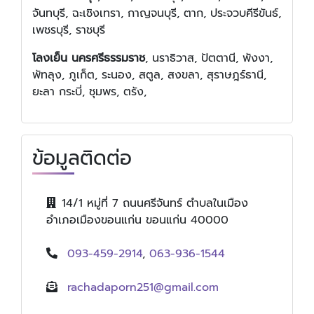
จันทบุรี, ฉะเชิงเทรา, กาญจนบุรี, ตาก, ประจวบคีรีขันธ์,
เพชรบุรี, ราชบุรี
โลงเย็น นครศรีธรรมราช
, นราธิวาส, ปัตตานี, พังงา,
พัทลุง, ภูเก็ต, ระนอง, สตูล, สงขลา, สุราษฎร์ธานี,
ยะลา กระบี่, ชุมพร, ตรัง,
ข้อมูลติดต่อ
14/1 หมู่ที่ 7 ถนนศรีจันทร์ ตำบลในเมือง
อำเภอเมืองขอนแก่น ขอนแก่น 40000
093-459-2914
,
063-936-1544
rachadaporn251@gmail.com