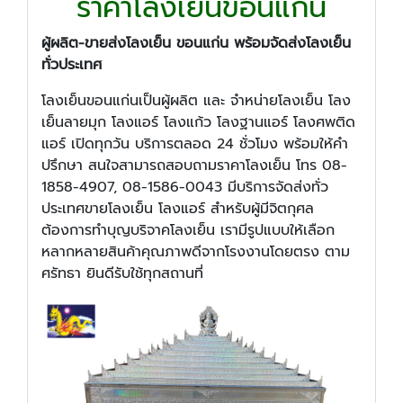
ราคาโลงเย็นขอนแก่น
ผู้ผลิต-ขายส่งโลงเย็น ขอนแก่น พร้อมจัดส่งโลงเย็น
ทั่วประเทศ
โลงเย็นขอนแก่นเป็นผู้ผลิต และ จำหน่ายโลงเย็น โลง
เย็นลายมุก โลงแอร์ โลงแก้ว โลงฐานแอร์ โลงศพติด
แอร์ เปิดทุกวัน บริการตลอด 24 ชั่วโมง พร้อมให้คำ
ปรึกษา สนใจสามารถสอบถามราคาโลงเย็น โทร 08-
1858-4907, 08-1586-0043 มีบริการจัดส่งทั่ว
ประเทศขายโลงเย็น โลงแอร์ สำหรับผู้มีจิตกุศล
ต้องการทำบุญบริจาคโลงเย็น เรามีรูปแบบให้เลือก
หลากหลายสินค้าคุณภาพดีจากโรงงานโดยตรง ตาม
ศรัทธา ยินดีรับใช้ทุกสถานที่