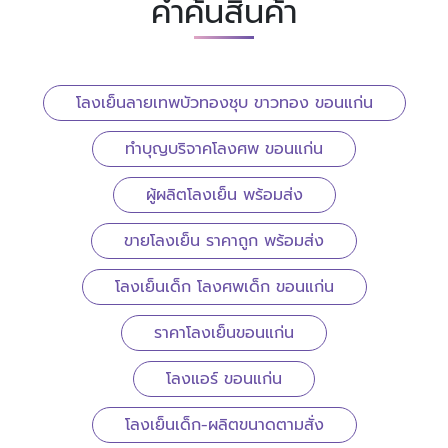
คำค้นสินค้า
โลงเย็นลายเทพบัวทองชุบ ขาวทอง ขอนแก่น
ทำบุญบริจาคโลงศพ ขอนแก่น
ผู้ผลิตโลงเย็น พร้อมส่ง
ขายโลงเย็น ราคาถูก พร้อมส่ง
โลงเย็นเด็ก โลงศพเด็ก ขอนแก่น
ราคาโลงเย็นขอนแก่น
โลงแอร์ ขอนแก่น
โลงเย็นเด็ก-ผลิตขนาดตามสั่ง