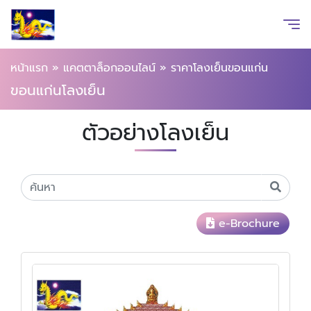
หน้าแรก
»
แคตตาล็อกออนไลน์
»
ราคาโลงเย็นขอนแก่น
ขอนแก่นโลงเย็น
ตัวอย่างโลงเย็น
e-Brochure