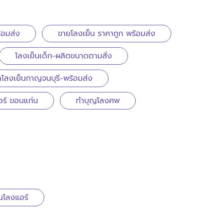
ร้อมส่ง
ขายโลงเย็น ราคาถูก พร้อมส่ง
โลงเย็นเด็ก-ผลิตขนาดตามสั่ง
าโลงเย็นกาญจนบุรี-พร้อมส่ง
ร์ ขอนแก่น
ทำบุญโลงศพ
นโลงแอร์