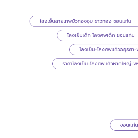
โลงเย็นลายเทพบัวทองชุบ ขาวทอง ขอนแก่น
โลงเย็นเด็ก โลงศพเด็ก ขอนแก่น
โลงเย็น-โลงศพแก้วอยุธยา-
ราคาโลงเย็น-โลงศพแก้วหาดใหญ่-พร
ขอนแก่น