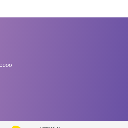
 40000
Powered By