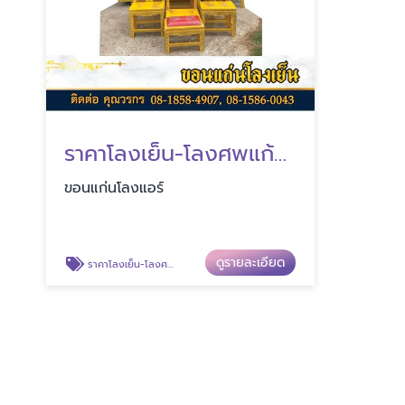
ราคาโลงเย็น-โลงศพแก้วหาดใหญ่-พร้อมส่ง
ขอนแก่นโลงแอร์
ดูรายละเอียด
ราคาโลงเย็น-โลงศพแก้วหาดใหญ่-พร้อมส่ง