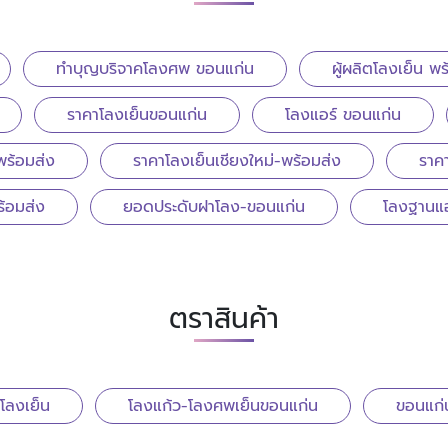
ทำบุญบริจาคโลงศพ ขอนแก่น
ผู้ผลิตโลงเย็น พ
ราคาโลงเย็นขอนแก่น
โลงแอร์ ขอนแก่น
พร้อมส่ง
ราคาโลงเย็นเชียงใหม่-พร้อมส่ง
ราค
้อมส่ง
ยอดประดับฝาโลง-ขอนแก่น
โลงฐานแอ
ตราสินค้า
โลงเย็น
โลงแก้ว-โลงศพเย็นขอนแก่น
ขอนแก่